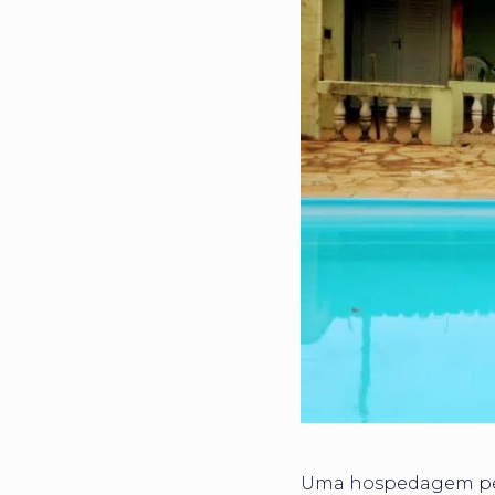
Uma hospedagem peq