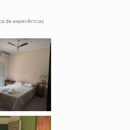
a de experiências.