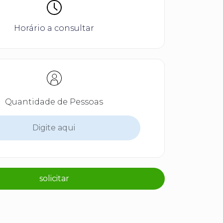
Horário a consultar
Quantidade de Pessoas
solicitar