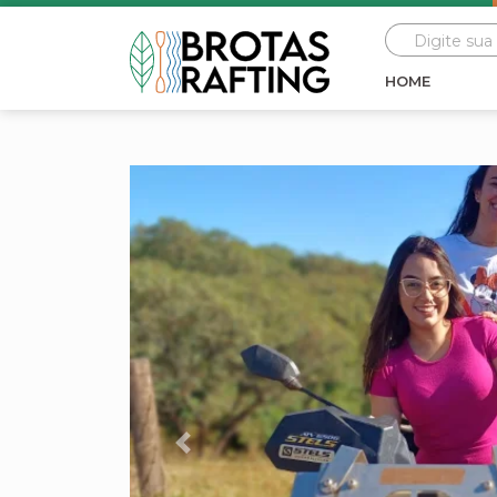
HOME
Previous