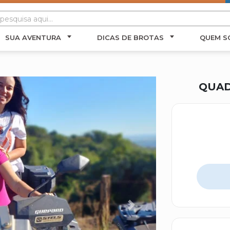
SUA AVENTURA
DICAS DE BROTAS
QUEM S
QUAD
Next