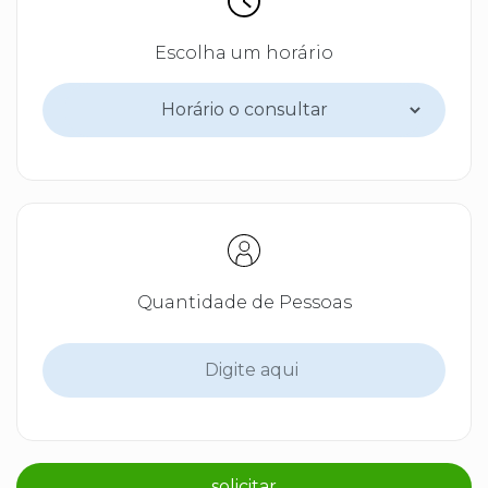
Escolha um horário
Quantidade de Pessoas
solicitar