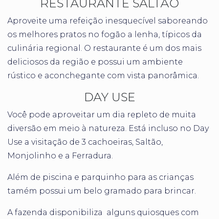
RESTAURANTE SALTÃO
Aproveite uma refeição inesquecível saboreando
os melhores pratos no fogão a lenha, típicos da
culinária regional. O restaurante é um dos mais
deliciosos da região e possui um ambiente
rústico e aconchegante com vista panorâmica.
DAY USE
Você pode aproveitar um dia repleto de muita
diversão em meio à natureza. Está incluso no Day
Use a visitação de 3 cachoeiras, Saltão,
Monjolinho e a Ferradura.
Além de piscina e parquinho para as crianças
tamém possui um belo gramado para brincar.
A fazenda disponibiliza
alguns quiosques com