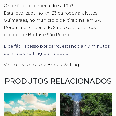
Onde fica a cachoeira do saltão?
Está localizada no km 23 da rodovia Ulysses
Guimarães, no município de Itirapina, em SP.
Porém a
Cachoeira do Saltão está entre as
cidades de Brotas e São Pedro.
É de fácil acesso por carro, estando a 40 minutos
da Brotas Rafting por rodovia.
Veja outras dicas da Brotas Rafting.
PRODUTOS RELACIONADOS