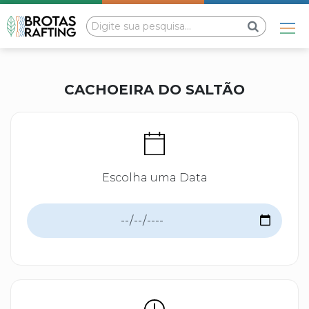
CACHOEIRA DO SALTÃO
Escolha uma Data