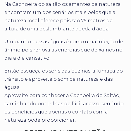
Na Cachoeira do saltão os amantes da natureza
encontram um dos cenários mais belos que a
natureza local oferece pois são 75 metros de
altura de uma deslumbrante queda d’água.
Um banho nessas águas é como uma injeção de
ânimo pois renova as energias que deixamos no
dia a dia cansativo.
Então esqueça os sons das buzinas, a fumaça do
trânsito e aproveite o som da natureza e das
águas.
Aproveite para conhecer a Cachoeira do Saltão,
caminhando por trilhas de fácil acesso, sentindo
os benefícios que apenas o contato com a
natureza pode proporcionar.