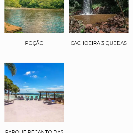
POÇÃO
CACHOEIRA 3 QUEDAS
PARQUE RECANTO DAS