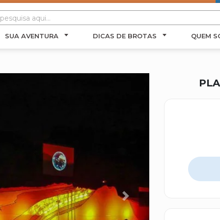
SUA AVENTURA
DICAS DE BROTAS
QUEM S
PLA
Next