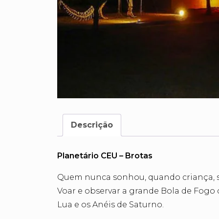
Descrição
Planetário CEU – Brotas
Quem nunca sonhou, quando criança, 
Voar e observar a grande Bola de Fogo 
Lua e os Anéis de Saturno.