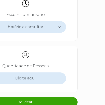
Escolha um horário
Quantidade de Pessoas
solicitar