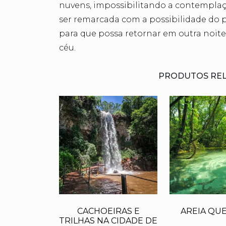
nuvens, impossibilitando a contemplaç
ser remarcada com a possibilidade do 
para que possa retornar em outra noite.
céu.
PRODUTOS RE
CACHOEIRAS E
AREIA QU
TRILHAS NA CIDADE DE