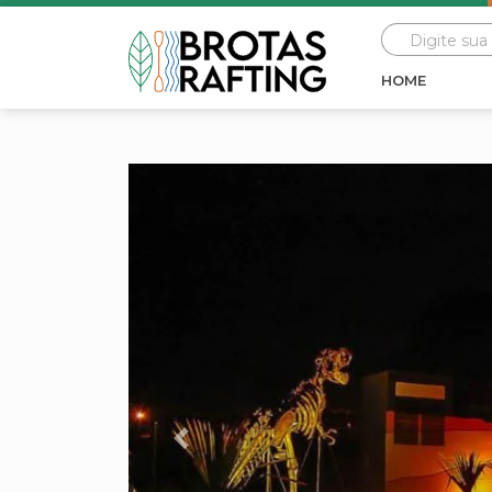
HOME
Previous