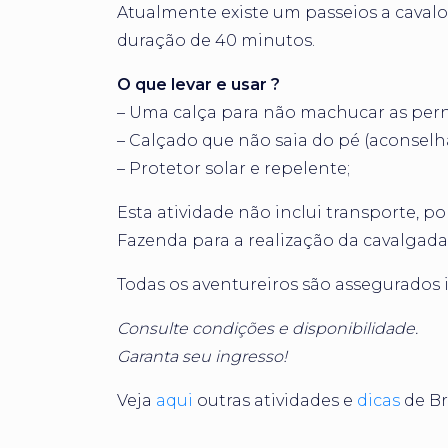
Atualmente existe um passeios a caval
duração de 40 minutos.
O que levar e usar ?
– Uma calça para não machucar as pern
– Calçado que não saia do pé (aconselh
– Protetor solar e repelente;
Esta atividade não inclui transporte, po
Fazenda para a realização da cavalgada
Todas os aventureiros são assegurados 
Consulte condições e disponibilidade.
Garanta seu ingresso!
Veja
aqui
outras atividades e
dicas
de Br