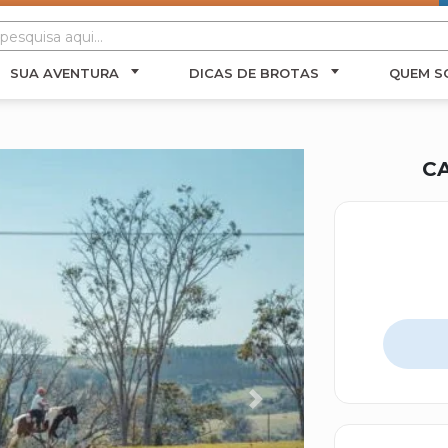
SUA AVENTURA
DICAS DE BROTAS
QUEM S
C
Next