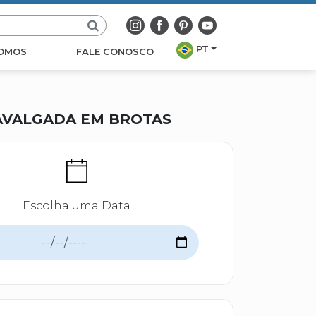
PT
OMOS
FALE CONOSCO
AVALGADA EM BROTAS
Escolha uma Data