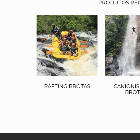
PRODUTOS RE
RAFTING BROTAS
CANIONI
BROT