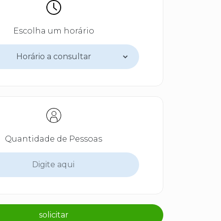
Escolha um horário
Quantidade de Pessoas
solicitar