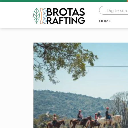
HOME
Previous