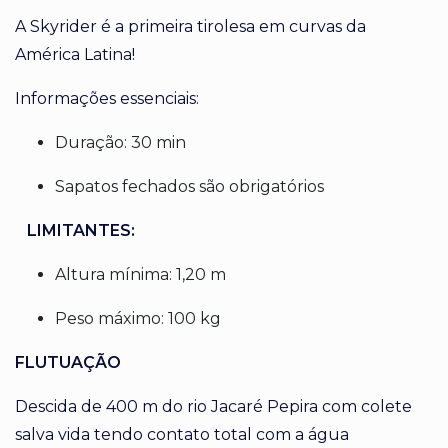
A Skyrider é a primeira tirolesa em curvas da
América Latina!
Informações essenciais:
Duração: 30 min
Sapatos fechados são obrigatórios
LIMITANTES:
Altura mínima: 1,20 m
Peso máximo: 100 kg
FLUTUAÇÃO
Descida de 400 m do rio Jacaré Pepira com colete
salva vida tendo contato total com a água