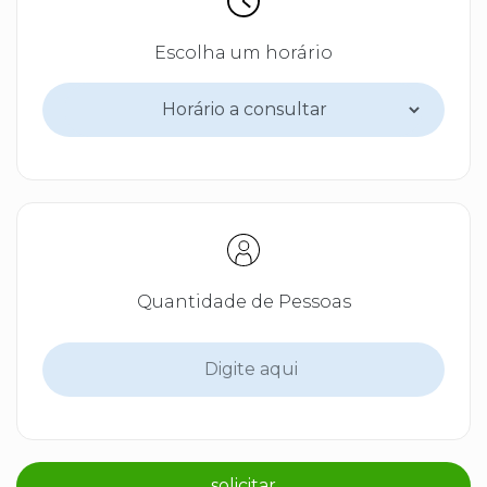
Escolha um horário
Quantidade de Pessoas
solicitar