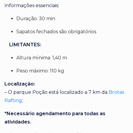
Informações essenciais:
Duração: 30 min
Sapatos fechados são obrigatórios
LIMITANTES:
Altura mínima: 1,40 m
Peso máximo: 110 kg
Localização:
– O parque Poção está localizado a 7 km da
Brotas
Rafting
;
*Necessário agendamento para todas as
atividades.