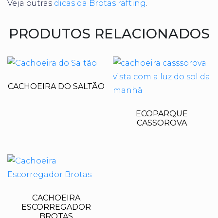
Veja outras
dicas da Brotas rafting
.
PRODUTOS RELACIONADOS
CACHOEIRA DO SALTÃO
ECOPARQUE
CASSOROVA
CACHOEIRA
ESCORREGADOR
BROTAS