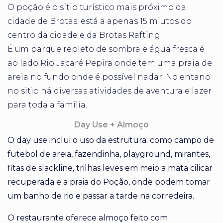
O poção é o sítio turístico mais próximo da
cidade de Brotas, está a apenas 15 miutos do
centro da cidade e da Brotas Rafting.
É um parque repleto de sombra e água fresca é
ao lado Rio Jacaré Pepira onde tem uma praia de
areia no fundo onde é possível nadar. No entano
no sitio há diversas atividades de aventura e lazer
para toda a família.
Day Use + Almoço
O day use inclui o uso da estrutura: como campo de
futebol de areia, fazendinha, playground, mirantes,
fitas de slackline, trilhas leves em meio a mata cilicar
recuperada e a praia do Poção, onde podem tomar
um banho de rio e passar a tarde na corredeira.
O restaurante oferece almoço feito com