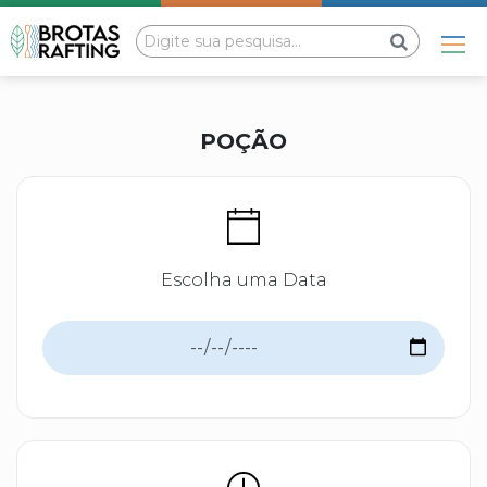
POÇÃO
Escolha uma Data