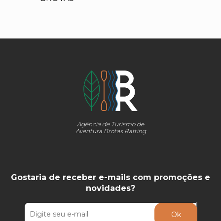
Agência de Turismo de
Aventura Brotas Rafting
Gostaria de receber e-mails com promoções e
novidades?