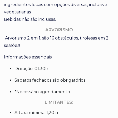
ingredientes locais com opções diversas, inclusive
vegetarianas.
Bebidas não são inclusas.
ARVORISMO
Arvorismo 2 em 1, são 16 obstáculos, tirolesas em 2
sessões!
Informações essenciais:
Duração: 01:30h
Sapatos fechados são obrigatórios
*Necessário agendamento
LIMITANTES:
Altura mínima: 1,20 m