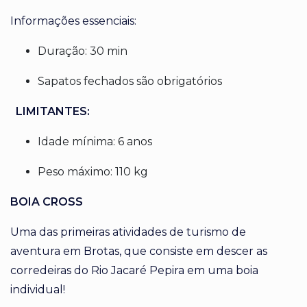
Informações essenciais:
Duração: 30 min
Sapatos fechados são obrigatórios
LIMITANTES:
Idade mínima: 6 anos
Peso máximo: 110 kg
BOIA CROSS
Uma das primeiras atividades de turismo de
aventura em Brotas, que consiste em descer as
corredeiras do Rio Jacaré Pepira em uma boia
individual!