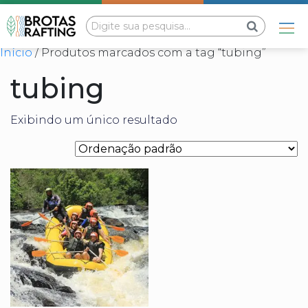
Início
/ Produtos marcados com a tag “tubing”
tubing
Exibindo um único resultado