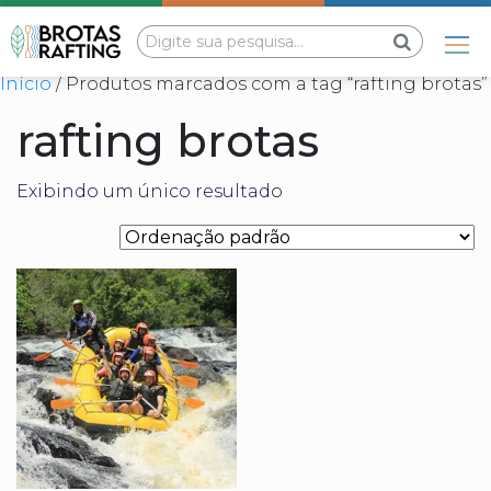
Início
/ Produtos marcados com a tag “rafting brotas”
rafting brotas
Exibindo um único resultado