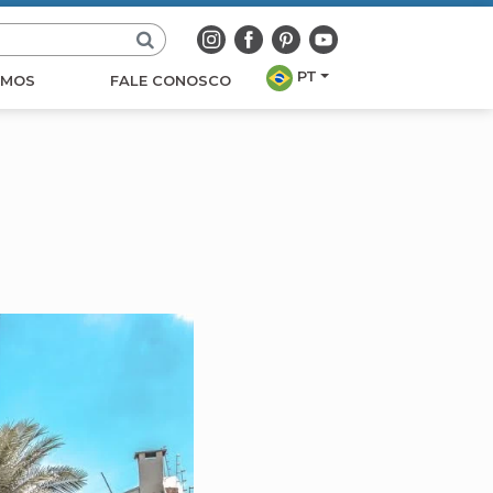
PT
OMOS
FALE CONOSCO