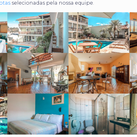
rotas
selecionadas pela nossa equipe.