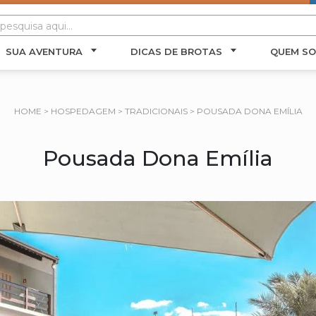
SUA AVENTURA
DICAS DE BROTAS
QUEM S
HOME
>
HOSPEDAGEM
>
TRADICIONAIS
>
POUSADA DONA EMÍLIA
Pousada Dona Emília