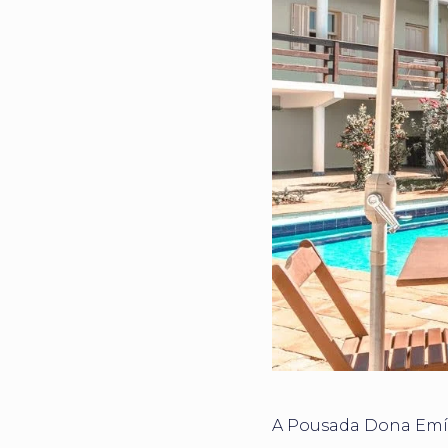
A Pousada Dona Emíl