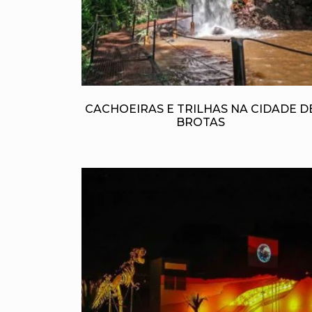
CACHOEIRAS E TRILHAS NA CIDADE D
BROTAS