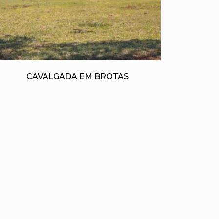
CAVALGADA EM BROTAS