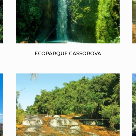
ECOPARQUE CASSOROVA