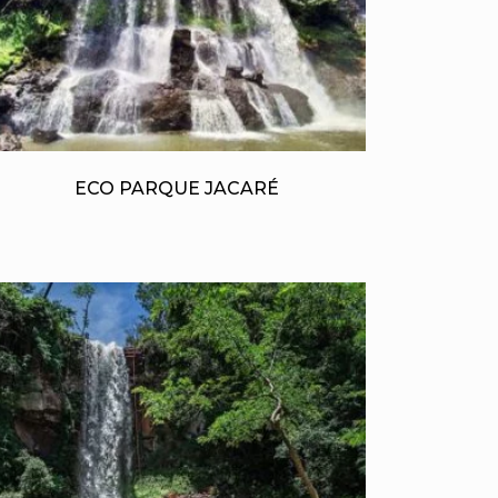
ECO PARQUE JACARÉ