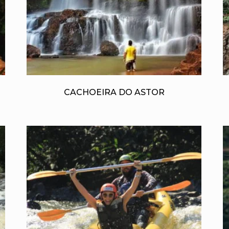
CACHOEIRA DO ASTOR