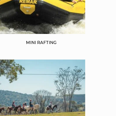
MINI RAFTING