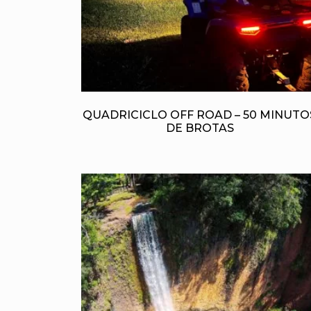
QUADRICICLO OFF ROAD – 50 MINUTO
DE BROTAS