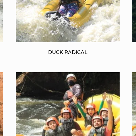
DUCK RADICAL