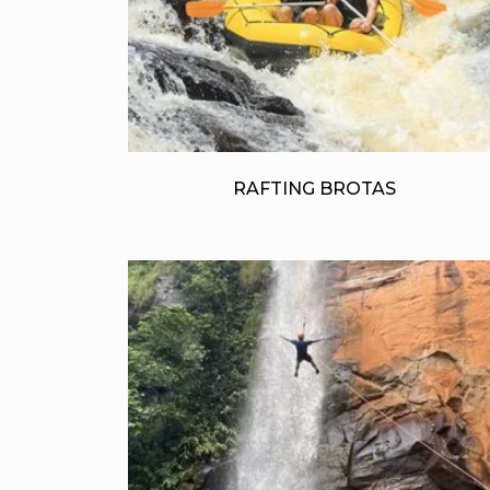
RAFTING BROTAS