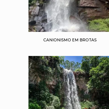
CANIONISMO EM BROTAS