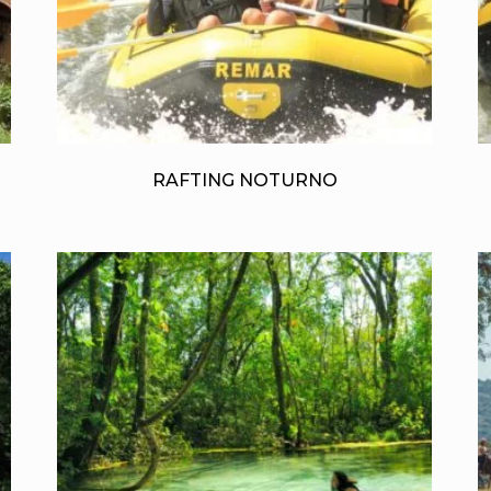
RAFTING NOTURNO