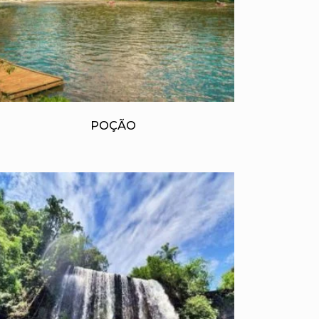
POÇÃO