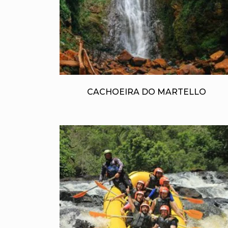
CACHOEIRA DO MARTELLO