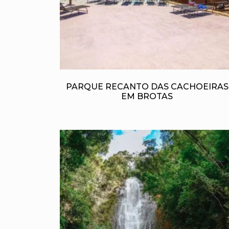
PARQUE RECANTO DAS CACHOEIRAS
EM BROTAS