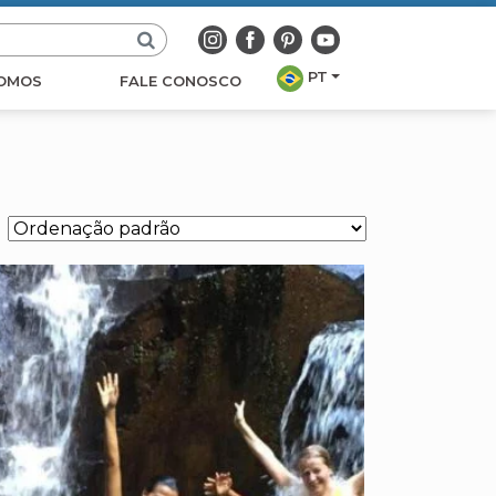
PT
OMOS
FALE CONOSCO