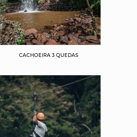
CACHOEIRA 3 QUEDAS