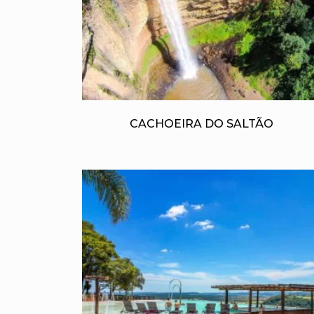
CACHOEIRA DO SALTÃO