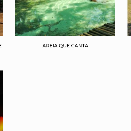
E
AREIA QUE CANTA