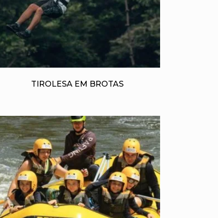
TIROLESA EM BROTAS