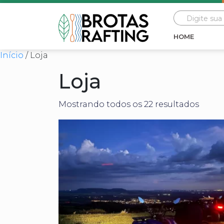
HOME
Início
/ Loja
Loja
Mostrando todos os 22 resultados