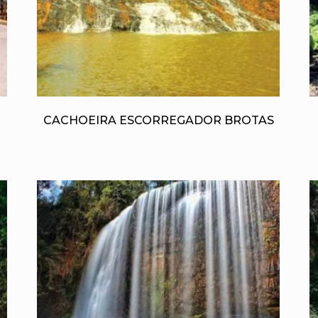
CACHOEIRA ESCORREGADOR BROTAS