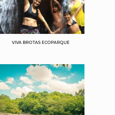
VIVA BROTAS ECOPARQUE