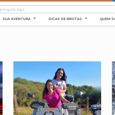
SUA AVENTURA
DICAS DE BROTAS
QUEM S